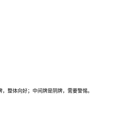
牌，整体向好；中间牌是阴牌，需要警惕。