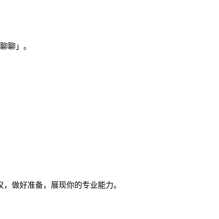
聊聊」。
议，做好准备，展现你的专业能力。