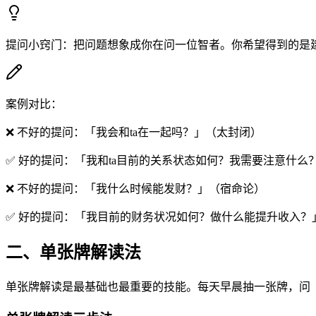
提问小窍门：把问题想象成你在问一位智者。你希望得到的是
案例对比：
❌ 不好的提问：「我会和ta在一起吗？」（太封闭）
✅ 好的提问：「我和ta目前的关系状态如何？我需要注意什么
❌ 不好的提问：「我什么时候能发财？」（宿命论）
✅ 好的提问：「我目前的财务状况如何？做什么能提升收入？
二、单张牌解读法
单张牌解读是最基础也最重要的技能。每天早晨抽一张牌，问