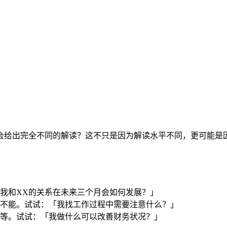
会给出完全不同的解读？这不只是因为解读水平不同，更可能是
我和XX的关系在未来三个月会如何发展？」
不能。试试：「我找工作过程中需要注意什么？」
等。试试：「我做什么可以改善财务状况？」