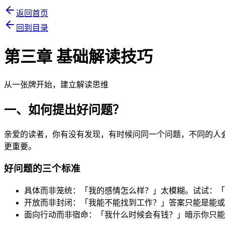
返回首页
回到目录
第三章 基础解读技巧
从一张牌开始，建立解读思维
一、如何提出好问题？
亲爱的读者，你有没有发现，有时候问同一个问题，不同的人
更重要。
好问题的三个标准
具体而非笼统：「我的感情怎么样？」太模糊。试试：「
开放而非封闭：「我能不能找到工作？」答案只能是能或
面向行动而非宿命：「我什么时候会有钱？」暗示你只能