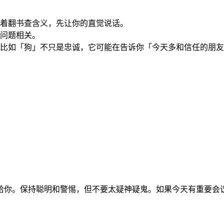
着翻书查含义，先让你的直觉说话。
问题相关。
比如「狗」不只是忠诚，它可能在告诉你「今天多和信任的朋友
给你。保持聪明和警惕，但不要太疑神疑鬼。如果今天有重要会