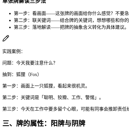
单张牌解读三步法
第一步：看画面——这张牌的画面给你什么感觉？不要急
第二步：联关键词——结合牌的关键词，想想哪些和你的
第三步：落地解读——把牌的抽象含义转化为具体建议。
实践案例：
问题：今天我要注意什么？
抽到：狐狸（Fox）
第一步：画面上一只狐狸，看起来很机灵。
第二步：关键词是「聪明、狡猾、工作、警惕」。
第三步：今天在工作中要多留个心眼，可能有同事会推卸责任
三、牌的属性：阳牌与阴牌