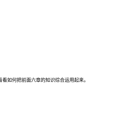
看看如何把前面六章的知识综合运用起来。