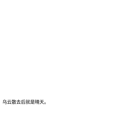
，乌云散去后就是晴天。