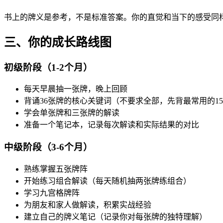
书上的牌义是参考，不是标准答案。你的直觉和当下的感受同
三、你的成长路线图
初级阶段（1-2个月）
每天早晨抽一张牌，晚上回顾
背诵36张牌的核心关键词（不要求全部，先背最常用的1
学会单张牌和三张牌的解读
准备一个笔记本，记录每次解读和实际结果的对比
中级阶段（3-6个月）
熟练掌握五张牌阵
开始练习组合解读（每天随机抽两张牌练组合）
学习九宫格牌阵
为朋友和家人做解读，积累实战经验
建立自己的牌义笔记（记录你对每张牌的独特理解）