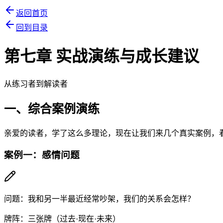
返回首页
回到目录
第七章 实战演练与成长建议
从练习者到解读者
一、综合案例演练
亲爱的读者，学了这么多理论，现在让我们来几个真实案例，
案例一：感情问题
问题：我和另一半最近经常吵架，我们的关系会怎样？
牌阵：三张牌（过去·现在·未来）