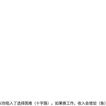
以你陷入了选择困难（十字路）。如果换工作，收入会增加（鱼