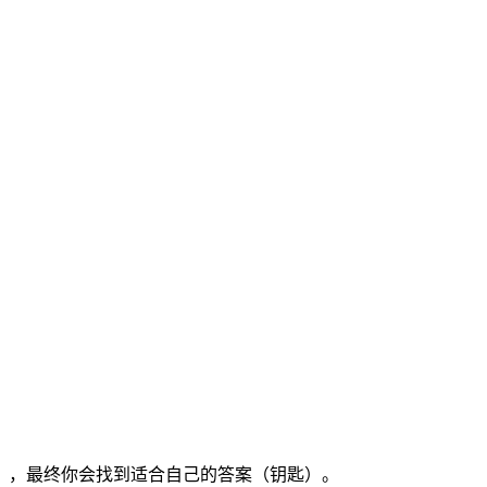
），最终你会找到适合自己的答案（钥匙）。