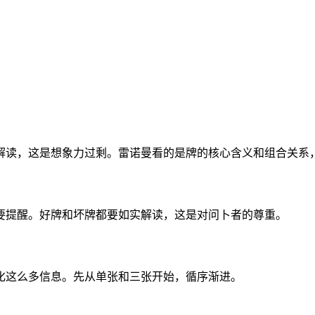
解读，这是想象力过剩。雷诺曼看的是牌的核心含义和组合关系
要提醒。好牌和坏牌都要如实解读，这是对问卜者的尊重。
化这么多信息。先从单张和三张开始，循序渐进。