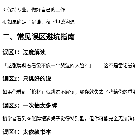
3. 保持专业，做好自己的工作
4. 如果确定了是谁，私下坦诚沟通
二、常见误区避坑指南
误区1：过度解读
「这张牌斜着看像不像一个哭泣的人脸？」——这不是雷诺曼
误区2：只挑好的说
如果你看到「棺材」就跳过不解读，那你就失去了牌给你的重
误区3：一次抽太多牌
初学者看到36张牌摆满桌子觉得特别酷，但你可能完全无法消
误区4：太依赖书本