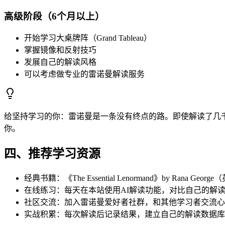
高级阶段（6个月以上）
开始学习大桌牌阵（Grand Tableau）
掌握镜像和反射技巧
发展自己的解读风格
可以考虑做专业的雷诺曼解读服务
给坚持学习的你：雷诺曼是一条没有终点的路。即使解读了几
你。
四、推荐学习资源
经典书籍：《The Essential Lenormand》by Rana Georg
在线练习：每天在本站使用AI解读功能，对比自己的解读
社区交流：加入雷诺曼爱好者社群，和其他学习者交流心
实战积累：每次解读后记录结果，建立自己的解读数据库