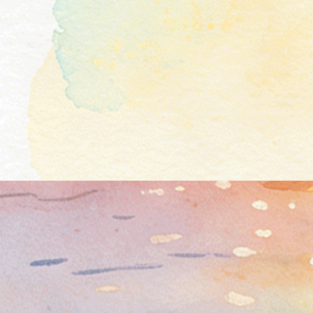
直觉判断：月亮可能暗示用直觉判断感情——相信你的第六感
不确定：月亮可能暗示感情中的不确定性——看不清真相。
★
工作解读
职场中的月亮能量：
•
直觉决策：需要相信直觉
•
情绪影响：情绪对工作的影响
•
潜意识的洞察：灵感可能来自潜意识
✧
组合解读
•
月亮 + 心：情感的直觉
•
月亮 + 星星：灵感的指引
•
月亮 + 云：情绪波动