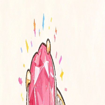
基本含义
心是雷诺曼牌阵中最能代表爱情、情感和喜悦的牌之一。这张
牌描绘一颗红心，象征着真挚的感情、内心的喜悦和浪漫的关
系。
心的核心含义可以从以下几个层面理解：
首先，心代表爱情和浪漫。红心是最直接的浪漫符号，代表着
爱与被爱。
其次，心象征真挚的情感。与表面功夫不同，心代表真诚的、
发自内心的感受。
第三，心代表喜悦和快乐。心中有爱，自然充满喜悦。
第四，心与关系相关，代表人与人之间的情感连接。
◇