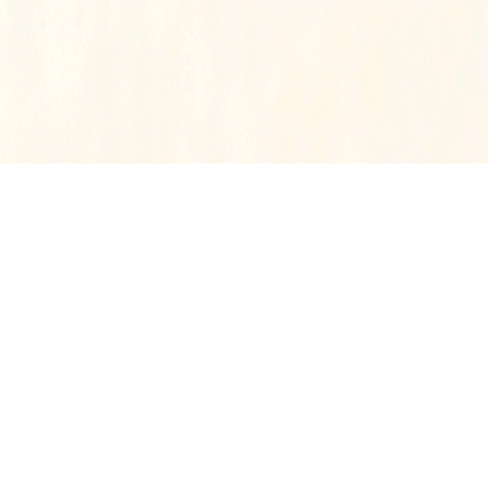
戒指
快速跳转
1
2
3
4
5
6
7
8
9
10
11
12
13
14
15
16
17
18
19
20
21
22
23
24
25
26
27
28
29
30
31
32