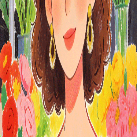
◇
深入解读
从传统角度来看，雷诺曼中的人物牌代表与问事相关的人物或
能量。
男人是一个灵活多变的象征。他的具体身份取决于问事的内容
和周围牌的配合。
◈
核心象征
•
男性人物：与你相关的男性
•
咨询者：寻求帮助的对象
•
当事人：事件中的男性参与者
•
帮助：外部的支持
•
行动力：积极的男性能量
✦