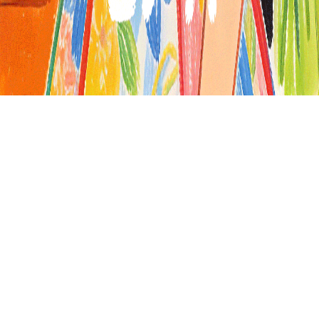
女人
快速跳转
1
2
3
4
5
6
7
8
9
10
11
12
13
14
15
16
17
18
19
20
21
22
23
24
25
26
27
28
29
30
31
32