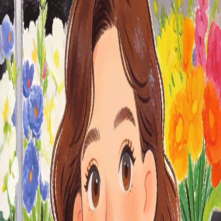
基本含义
男人是雷诺曼牌阵中最能代表男性人物和外部帮助的牌之一。
这张牌描绘一个男人，象征着与你相关的男性、可能提供帮助
的人，或需要关注的男性。
男人的核心含义可以从以下几个层面理解：
首先，男人代表与你相关的男性。这可能是你的伴侣、父亲、
兄弟、朋友或同事。
其次，男人象征外部帮助和支持。男人代表可能帮助你达成目
标的外部力量。
第三，男人与咨询者或当事人相关。
第四，男人代表积极的男性能量——行动力、逻辑性和决断
力。