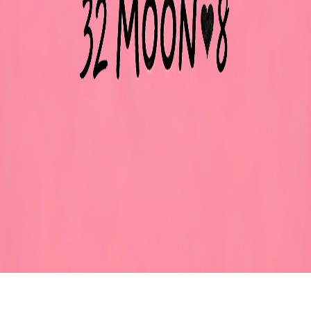
3
.
照亮他人：用你的光芒帮助他人
粉色田园
·
雷诺曼神谕卡第
31
张
上一张
百合
全部36张
下一张
月亮
快速跳转
1
2
3
4
5
6
7
8
9
10
11
12
13
14
15
16
17
18
19
20
21
22
23
24
25
26
27
28
29
30
31
32