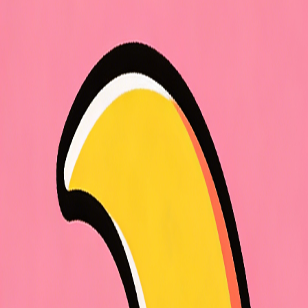
基本含义
太阳是雷诺曼牌阵中最具阳性能量、最积极正面的牌之一。这
张牌描绘一轮光芒四射的太阳，象征着巨大的成功、无上的荣
耀、永恒的快乐和充沛的活力。
太阳的核心含义可以从以下几个层面理解：
首先，太阳代表巨大的成功。太阳是最耀眼的存在，象征着最
高程度的成就和认可。
其次，太阳象征纯粹的快乐和幸福。阳光带来温暖和快乐，太
阳代表生活中最美好的时刻。
第三，太阳代表荣耀和荣誉。在古代，太阳王是最高统治者的
象征。
第四，太阳与活力和生命力相关，代表着充沛的能量。