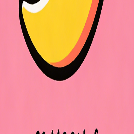
•
巨大成功：项目大获成功
•
最高荣誉：获得最高荣誉
•
突破成就：取得重大突破
✧
组合解读
•
太阳 + 心：热烈的爱情
•
太阳 + 星星：双重幸运
•
太阳 + 云：阳光驱散阴霾
•
太阳 + 鱼：商业成功
•
太阳 + 十字：荣耀与考验并存
➤
行动建议
当太阳出现在你的牌阵中：
1
.
享受成功：这是你应得的
2
.
保持谦逊：不要让骄傲蒙蔽双眼