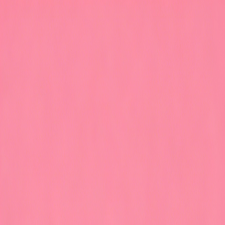
←
返回
粉色田园
卡牌详解
首页
→
经典穆夏
绘本时光
粉色田园
轻柔水彩
31
太阳
Sun
关键词
成功
活力
清晰
快乐
好运
成就
牌义解读
◆