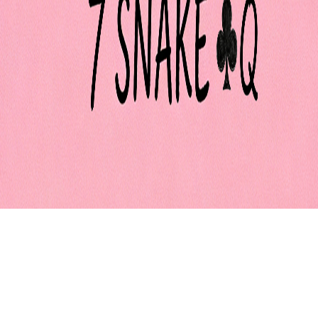
上一张
树木
全部36张
下一张
蛇
快速跳转
1
2
3
4
5
6
7
8
9
10
11
12
13
14
15
16
17
18
19
20
21
22
23
24
25
26
27
28
29
30
31
32