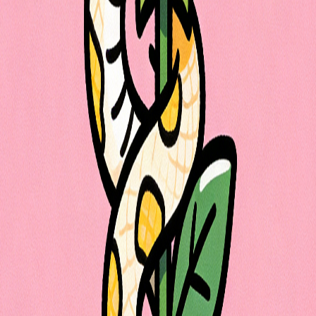
•
不确定性：没有定数
•
暂时困难：短期的困境
•
情绪低落：心情不好
✦
日常生活场景
•
出门忘带伞突然下雨
•
工作方向不明确
•
对未来感到迷茫
•
天气预报不准确
•
错过重要信息
•
等待某人的消息
•
情绪低落想静静
♥
感情解读
在感情占卜中，云代表感情的困惑期：